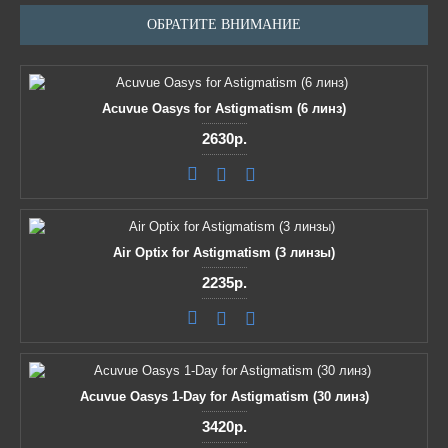
ОБРАТИТЕ ВНИМАНИЕ
Acuvue Oasys for Astigmatism (6 линз)
2630р.
Air Optix for Astigmatism (3 линзы)
2235р.
Acuvue Oasys 1-Day for Astigmatism (30 линз)
3420р.