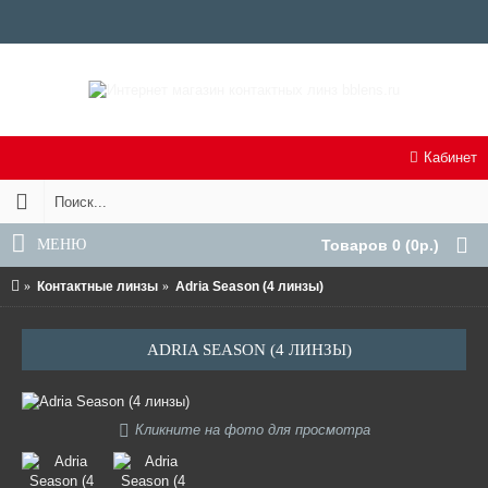
Кабинет
МЕНЮ
Товаров 0 (0р.)
Контактные линзы
Adria Season (4 линзы)
ADRIA SEASON (4 ЛИНЗЫ)
Кликните на фото для просмотра