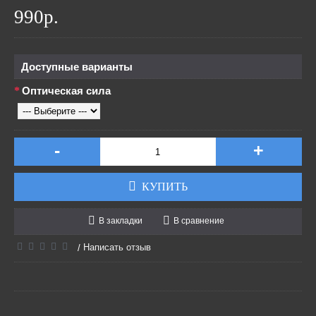
990р.
Доступные варианты
Оптическая сила
-
+
КУПИТЬ
В закладки
В сравнение
Написать отзыв
/